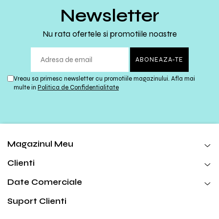
Newsletter
Nu rata ofertele si promotiile noastre
Vreau sa primesc newsletter cu promotiile magazinului. Afla mai
multe in
Politica de Confidentialitate
Magazinul Meu
Clienti
Date Comerciale
Suport Clienti