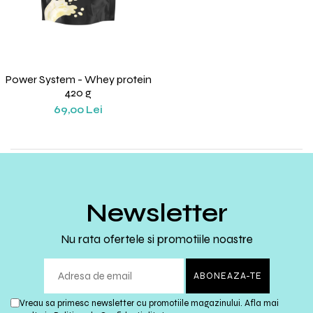
Power System - Whey protein
420 g
69,00 Lei
Newsletter
Nu rata ofertele si promotiile noastre
Vreau sa primesc newsletter cu promotiile magazinului. Afla mai