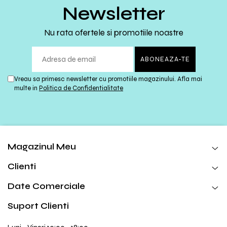
Newsletter
Nu rata ofertele si promotiile noastre
Vreau sa primesc newsletter cu promotiile magazinului. Afla mai
multe in
Politica de Confidentialitate
Magazinul Meu
Clienti
Date Comerciale
Suport Clienti