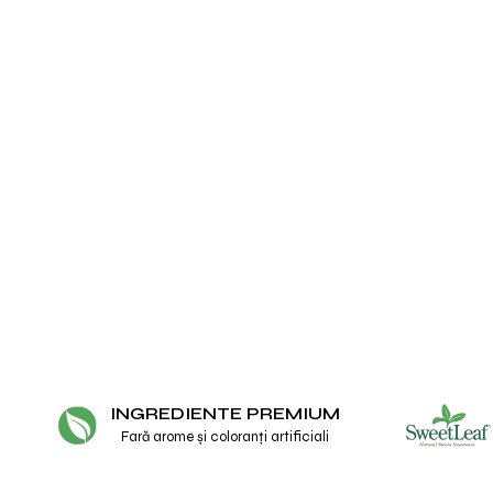
INGREDIENTE PREMIUM
Fară arome și coloranți artificiali