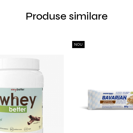
Produse similare
NOU